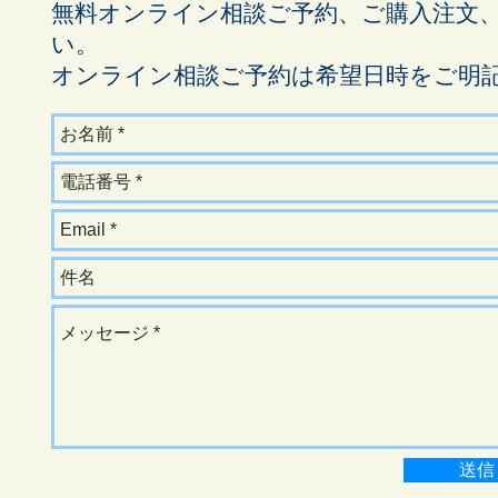
​無料オンライン相談ご予約、ご購入注文
い。
オンライン相談ご予約は希望日時をご明
送信