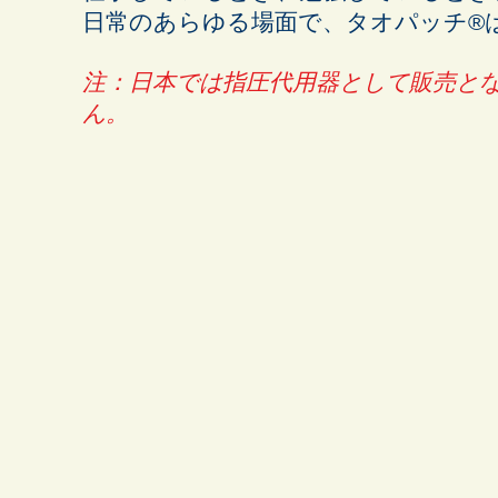
日常のあらゆる場面で、タオパッチ®
注：日本では指圧代用器として販売と
ん。