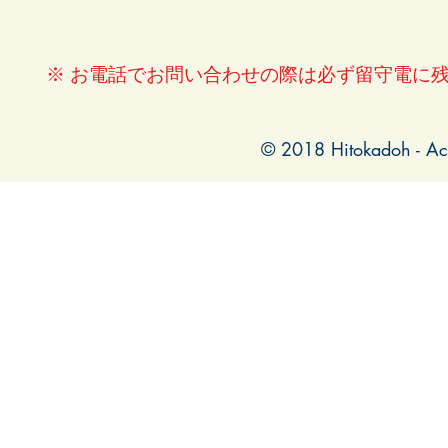
※ お電話でお問い合わせの際は必ず留守電に
© 2018 Hitokadoh - Ac